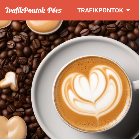
TRAFIKPONTOK