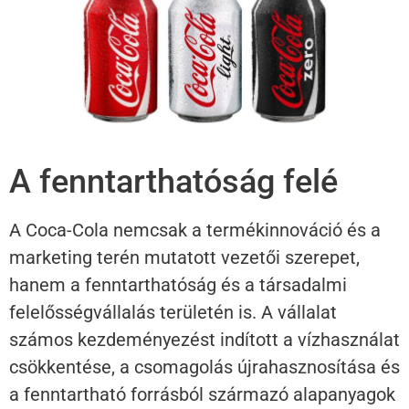
A fenntarthatóság felé
A Coca-Cola nemcsak a termékinnováció és a
marketing terén mutatott vezetői szerepet,
hanem a fenntarthatóság és a társadalmi
felelősségvállalás területén is. A vállalat
számos kezdeményezést indított a vízhasználat
csökkentése, a csomagolás újrahasznosítása és
a fenntartható forrásból származó alapanyagok