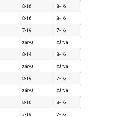
8-16
8-16
8-16
8-16
7-19
7-16
a
zárva
zárva
8-14
8-16
zárva
zárva
8-19
7-16
zárva
zárva
8-16
8-16
7-19
7-16