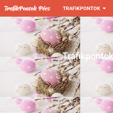
TRAFIKPONTOK
Trafikpontok