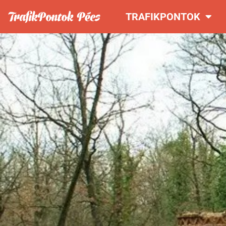
TRAFIKPONTOK