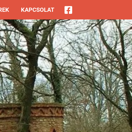
REK
KAPCSOLAT