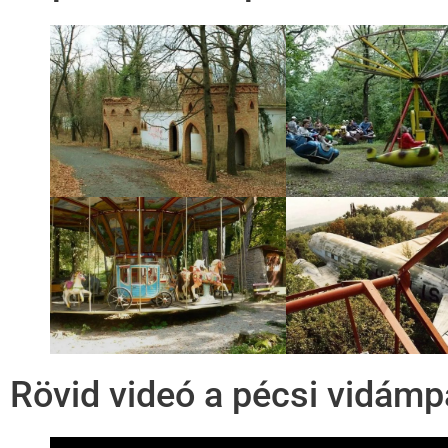
Rövid videó a pécsi vidámpa