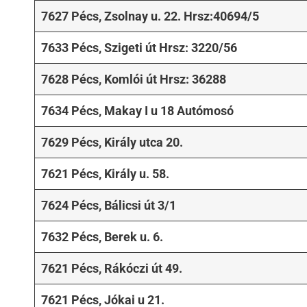
7627 Pécs, Zsolnay u. 22. Hrsz:40694/5
7633 Pécs, Szigeti út Hrsz: 3220/56
7628 Pécs, Komlói út Hrsz: 36288
7634 Pécs, Makay I u 18 Autómosó
7629 Pécs, Király utca 20.
7621 Pécs, Király u. 58.
7624 Pécs, Bálicsi út 3/1
7632 Pécs, Berek u. 6.
7621 Pécs, Rákóczi út 49.
7621 Pécs, Jókai u 21.