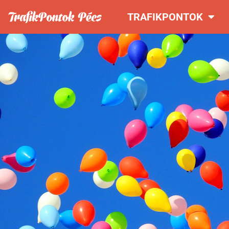
TRAFIKPONTOK