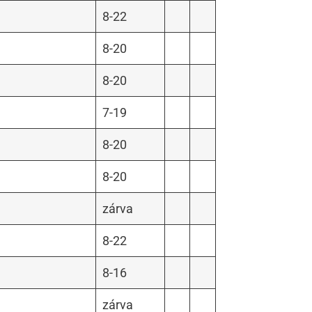
8-22
8-20
8-20
7-19
8-20
8-20
zárva
8-22
8-16
zárva