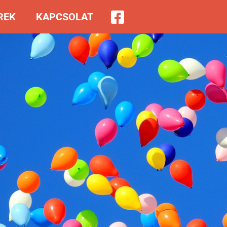
REK
KAPCSOLAT