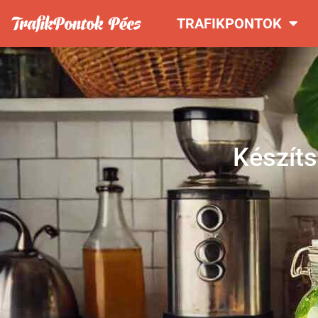
TRAFIKPONTOK
Készíts 