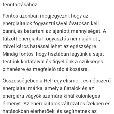
fenntartásához.
Fontos azonban megjegyezni, hogy az
energiaitalok fogyasztásával óvatosan kell
bánni, és betartani az ajánlott mennyiséget. A
túlzott energiaital-fogyasztás nem ajánlott,
mivel káros hatással lehet az egészségre.
Mindig fontos, hogy tisztában legyünk a saját
testünk korlátaival és figyeljünk a szükséges
pihenésre és megfelelő táplálkozásra.
Összességében a Hell egy elismert és népszerű
energiaital márka, amely a fiatalok és az
energiára vágyók számára kínál különleges
élményt. Az energiaitalok változatos ízekben és
hatásokban elérhetőek, és segíthetnek az