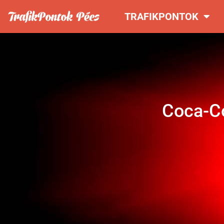
TRAFIKPONTOK
Coca-Co