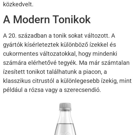
közkedvelt.
A Modern Tonikok
A 20. században a tonik sokat változott. A
gyártók kísérleteztek különböző ízekkel és
cukormentes változatokkal, hogy mindenki
számára elérhetővé tegyék. Ma már számtalan
ízesített tonikot találhatunk a piacon, a
klasszikus citrustól a különlegesebb ízekig, mint
például a rózsa vagy a szerecsendió.