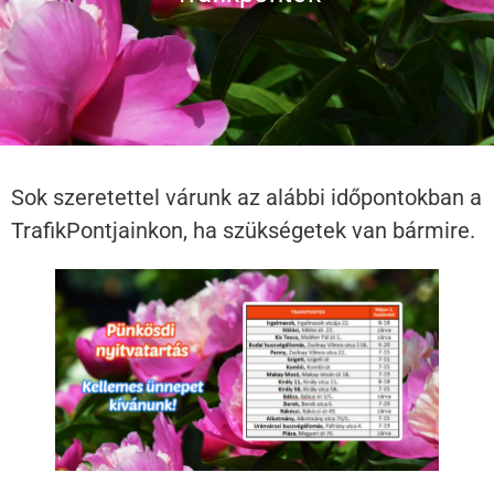
Sok szeretettel várunk az alábbi időpontokban a
TrafikPontjainkon, ha szükségetek van bármire.